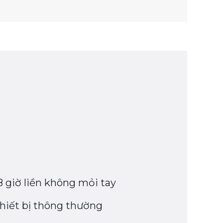
 giờ liền không mỏi tay
thiết bị thông thường