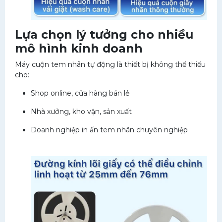
Lựa chọn lý tưởng cho nhiều
mô hình kinh doanh
Máy cuộn tem nhãn tự động là thiết bị không thể thiếu
cho:
Shop online, cửa hàng bán lẻ
Nhà xưởng, kho vận, sản xuất
Doanh nghiệp in ấn tem nhãn chuyên nghiệp