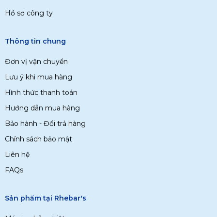
Hồ sơ công ty
Thông tin chung
Đơn vị vận chuyển
Lưu ý khi mua hàng
Hình thức thanh toán
Hướng dẫn mua hàng
Bảo hành - Đổi trả hàng
Chính sách bảo mật
Liên hệ
FAQs
Sản phẩm tại Rhebar's