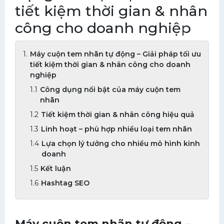
tiết kiệm thời gian & nhân
công cho doanh nghiệp
Máy cuộn tem nhãn tự động – Giải pháp tối ưu
tiết kiệm thời gian & nhân công cho doanh
nghiệp
Công dụng nổi bật của máy cuộn tem
nhãn
Tiết kiệm thời gian & nhân công hiệu quả
Linh hoạt – phù hợp nhiều loại tem nhãn
Lựa chọn lý tưởng cho nhiều mô hình kinh
doanh
Kết luận
Hashtag SEO
Máy cuộn tem nhãn tự động –