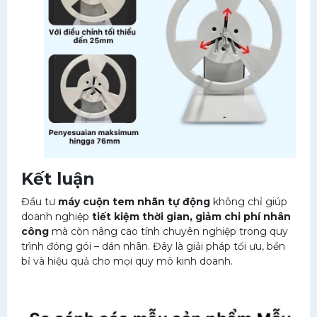
Kết luận
Đầu tư
máy cuộn tem nhãn tự động
không chỉ giúp
doanh nghiệp
tiết kiệm thời gian, giảm chi phí nhân
công
mà còn nâng cao tính chuyên nghiệp trong quy
trình đóng gói – dán nhãn. Đây là giải pháp tối ưu, bền
bỉ và hiệu quả cho mọi quy mô kinh doanh.