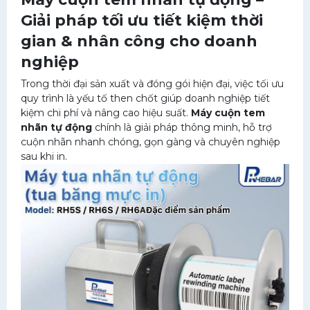
Giải pháp tối ưu tiết kiệm thời
gian & nhân công cho doanh
nghiệp
Trong thời đại sản xuất và đóng gói hiện đại, việc tối ưu
quy trình là yếu tố then chốt giúp doanh nghiệp tiết
kiệm chi phí và nâng cao hiệu suất.
Máy cuộn tem
nhãn tự động
chính là giải pháp thông minh, hỗ trợ
cuộn nhãn nhanh chóng, gọn gàng và chuyên nghiệp
sau khi in.