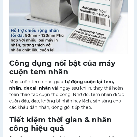
Công dụng nổi bật của máy
cuộn tem nhãn
Máy cuộn tem nhãn giúp
tự động cuộn lại tem,
nhãn, decal, nhãn vải
ngay sau khi in, thay thế hoàn
toàn thao tác cuộn thủ công. Nhờ đó, tem nhãn được
cuộn đều, đẹp, không bị nhăn hay lệch, sẵn sàng cho
các khâu dán nhãn, đóng gói tiếp theo.
Tiết kiệm thời gian & nhân
công hiệu quả