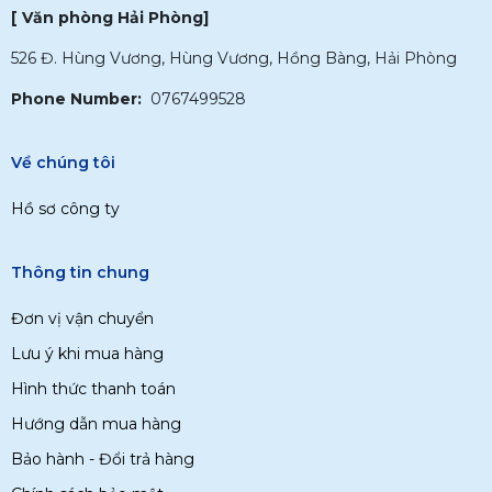
[ Văn phòng Hải Phòng]
526 Đ. Hùng Vương, Hùng Vương, Hồng Bàng, Hải Phòng
Phone Number:
0767499528
Về chúng tôi
Hồ sơ công ty
Thông tin chung
Đơn vị vận chuyển
Lưu ý khi mua hàng
Hình thức thanh toán
Hướng dẫn mua hàng
Bảo hành - Đổi trả hàng