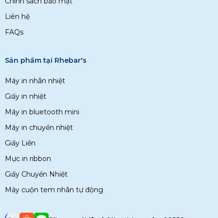
Chính sách bảo mật
Liên hệ
FAQs
Sản phẩm tại Rhebar's
Máy in nhãn nhiệt
Giấy in nhiệt
Máy in bluetooth mini
Máy in chuyển nhiệt
Giấy Liền
Mực in ribbon
Giấy Chuyển Nhiệt
Máy cuộn tem nhãn tự động